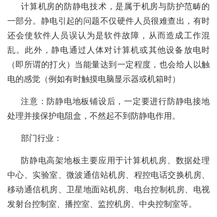
计算机房的防静电技术，是属于机房与防护范畴的
一部分。静电引起的问题不仅硬件人员很难查出，有时
还会使软件人员误认为是软件故障，从而造成工作混
乱。此外，静电通过人体对计算机或其他设备放电时
（即所谓的打火）当能量达到一定程度，也会给人以触
电的感觉（例如有时触摸电脑显示器或机箱时）
注意：防静电地板铺设后，一定要进行防静电接地
处理并接保护电阻盒，不然起不到防静电作用。
部门行业：
防静电高架地板主要应用于计算机机房、数据处理
中心、实验室、微波通信站机房、程控电话交换机房、
移动通信机房、卫星地面站机房、电台控制机房、电视
发射台控制室、播控室、监控机房、中央控制室等。