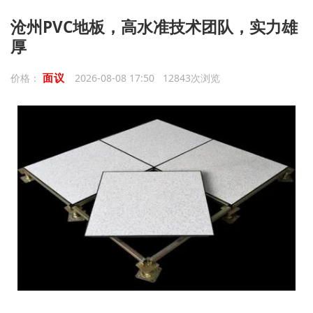
沧州PVC地板，高水准技术团队，实力雄
厚
面议
价格：
2026-08-08 17:50 12843次浏览